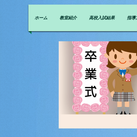
ホーム
教室紹介
高校入試結果
指導