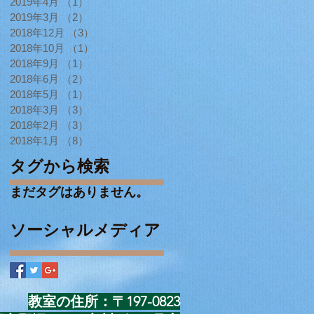
2019年4月
（1）
1件の記事
2019年3月
（2）
2件の記事
2018年12月
（3）
3件の記事
2018年10月
（1）
1件の記事
2018年9月
（1）
1件の記事
2018年6月
（2）
2件の記事
2018年5月
（1）
1件の記事
2018年3月
（3）
3件の記事
2018年2月
（3）
3件の記事
2018年1月
（8）
8件の記事
タグから検索
まだタグはありません。
ソーシャルメディア
教室の住所：〒197-0823