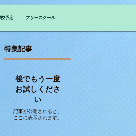
開校予定
フリースクール
特集記事
後でもう一度
お試しくださ
い
記事が公開されると、
ここに表示されます。