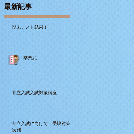
最新記事
期末テスト結果！！
卒業式
都立入試入試対策講座
都立入試に向けて、受験対策
実施