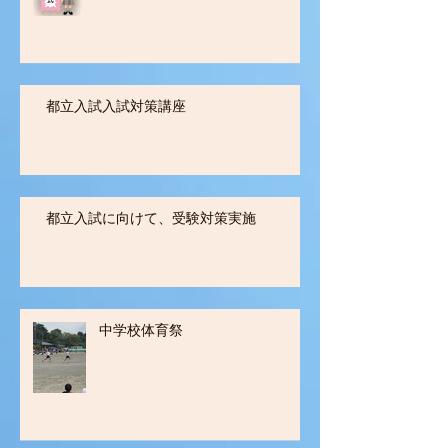
都立入試入試対策講座
都立入試に向けて、受験対策実施
中学校体育祭