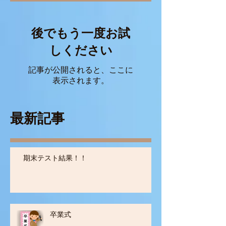
後でもう一度お試
しください
記事が公開されると、ここに
表示されます。
最新記事
期末テスト結果！！
卒業式