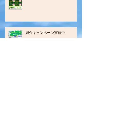
紹介キャンペーン実施中
アーカイブ
2022年7月
（1）
1件の記事
2021年3月
（1）
1件の記事
2020年7月
（2）
2件の記事
2019年9月
（1）
1件の記事
2019年4月
（1）
1件の記事
2019年3月
（2）
2件の記事
2018年12月
（3）
3件の記事