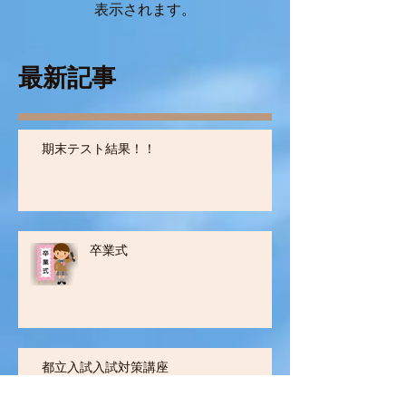
記事が公開されると、ここに
表示されます。
最新記事
期末テスト結果！！
卒業式
都立入試入試対策講座