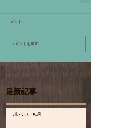
コメント
コメントを追加…
最新記事
期末テスト結果！！