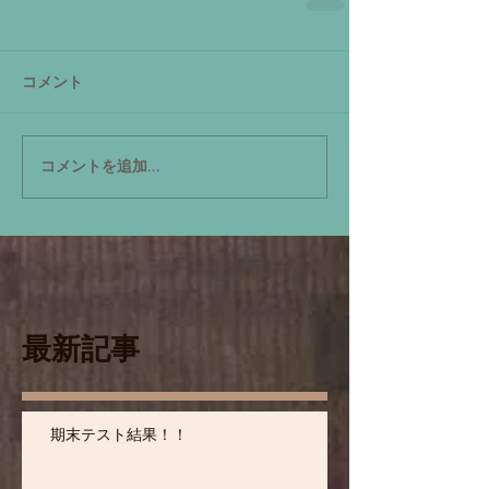
コメント
コメントを追加…
最新記事
期末テスト結果！！