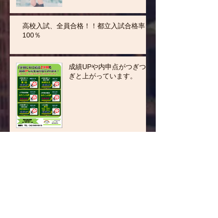
高校入試、全員合格！！都立入試合格率
100％
成績UPや内申点がつぎつ
ぎと上がっています。
紹介キャンペーン実施中
アーカイブ