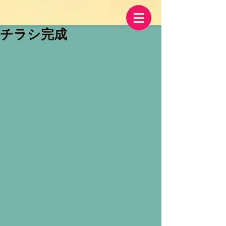
チラシ完成