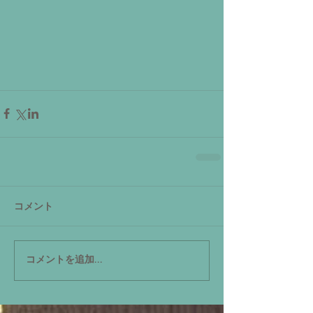
コメント
コメントを追加…