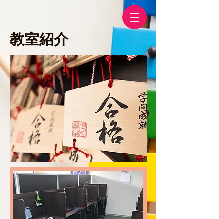
​教室紹介